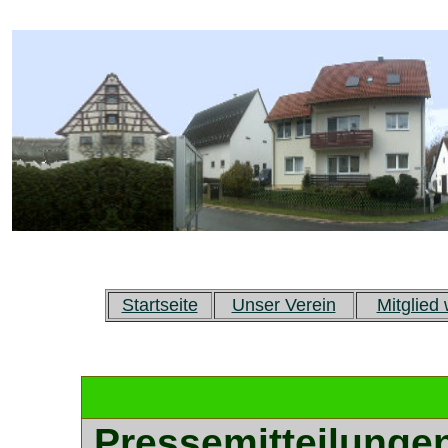
Startseite
Unser Verein
Mitglied
Pressemitteilung