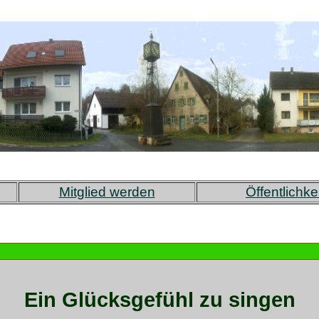
Mitglied werden
Öffentlichke
Ein Glücksgefühl zu singen