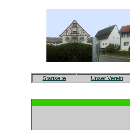
Startseite
Unser Verein