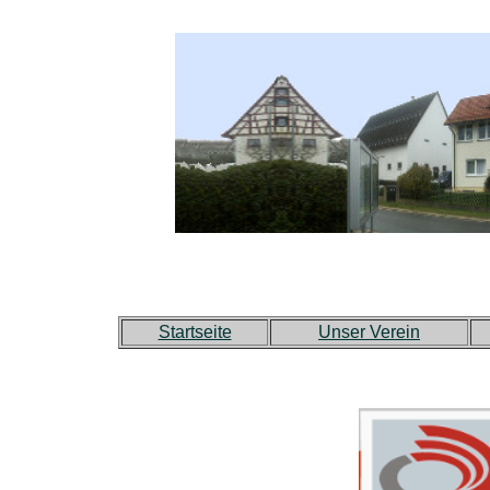
Startseite
Unser Verein