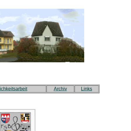
ichkeitsarbeit
Archiv
Links