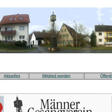
Aktuelles
Mitglied werden
Öffentl