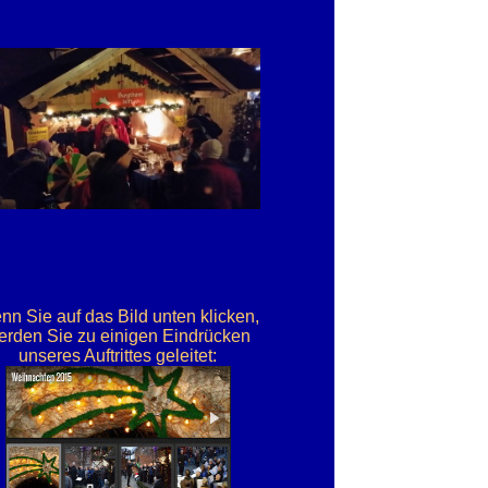
n Sie auf das Bild unten klicken,
erden Sie zu einigen Eindrücken
unseres Auftrittes geleitet: