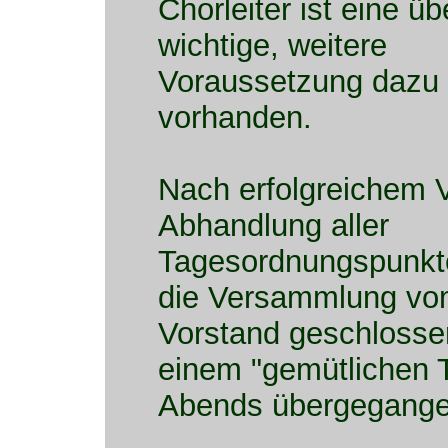
Chorleiter ist eine ü
wichtige, weitere
Voraussetzung dazu 
vorhanden.
Nach erfolgreichem V
Abhandlung aller
Tagesordnungspunkt
die Versammlung vo
Vorstand geschlosse
einem "gemütlichen T
Abends übergegange