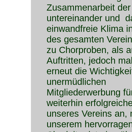
Zusammenarbeit der 
untereinander und d
einwandfreie Klima i
des gesamten Verein
zu Chorproben, als 
Auftritten, jedoch ma
erneut die Wichtigkei
unermüdlichen
Mitgliederwerbung fü
weiterhin erfolgreich
unseres Vereins an, 
unserem hervorrage