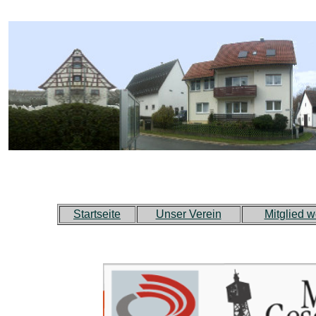
Startseite
Unser Verein
Mitglied 