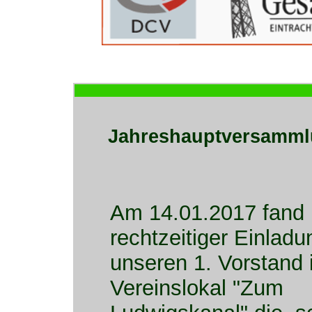
Jahreshauptversammlu
Am 14.01.2017 fand
rechtzeitiger Einlad
unseren 1. Vorstand
Vereinslokal "Zum