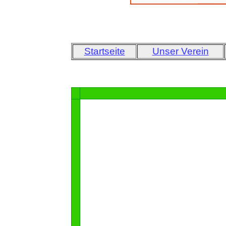
Startseite
Unser Verein