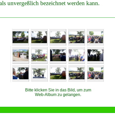
 als unvergeßlich bezeichnet werden kann.
Bitte klicken Sie in das Bild, um zum
Web-Album zu gelangen.