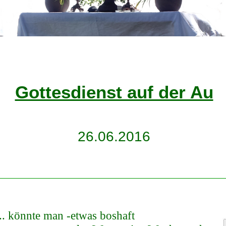
Gottesdienst auf der Au
26.06.2016
.. könnte man -etwas boshaft