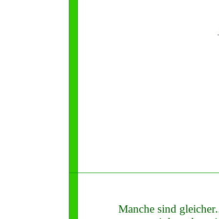
Manche sind gleicher.