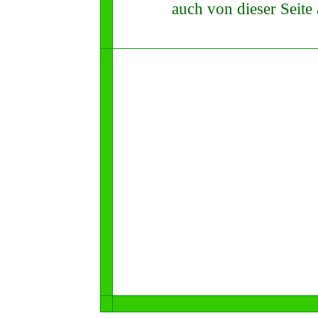
auch von dieser Seite