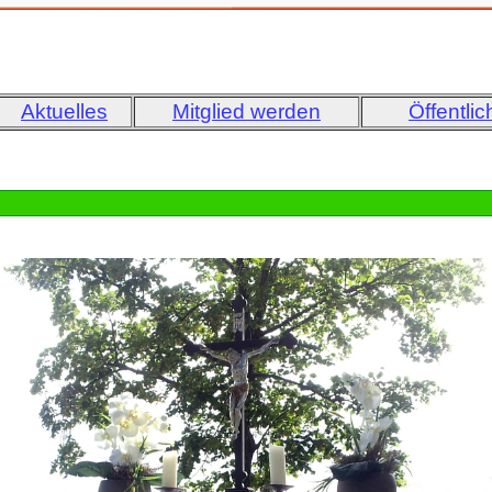
Aktuelles
Mitglied werden
Öffentlic