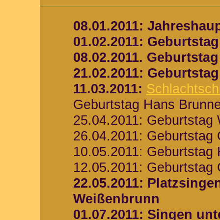
08.01.2011: Jahresha
01.02.2011: Geburtst
08.02.2011. Geburtstag
21.02.2011: Geburtstag
11.03.2011:
Schlachtsch
Geburtstag Hans Brunne
25.04.2011: Geburtstag 
26.04.2011: Geburtstag 
10.05.2011: Geburtstag
12.05.2011: Geburtstag
22.05.2011: Platzsinge
Weißenbrunn
01.07.2011: Singen unt