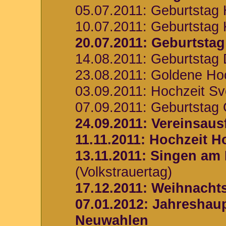
05.07.2011: Geburtstag 
10.07.2011: Geburtstag 
20.07.2011: Geburtsta
14.08.2011: Geburtstag 
23.08.2011: Goldene Ho
03.09.2011: Hochzeit S
07.09.2011: Geburtstag 
24.09.2011: Vereinsaus
11.11.2011: Hochzeit H
13.11.2011: Singen am
(Volkstrauertag)
17.12.2011: Weihnachts
07.01.2012: Jahresha
Neuwahlen