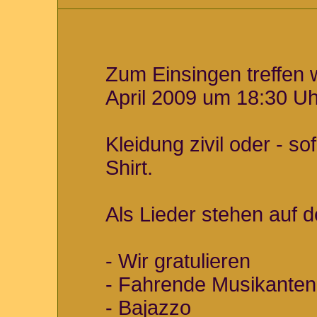
Zum Einsingen treffen 
April 2009 um 18:30 Uhr
Kleidung zivil oder - s
Shirt.
Als Lieder stehen auf
- Wir gratulieren
- Fahrende Musikanten
- Bajazzo