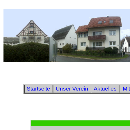
Startseite
Unser Verein
Aktuelles
Mi