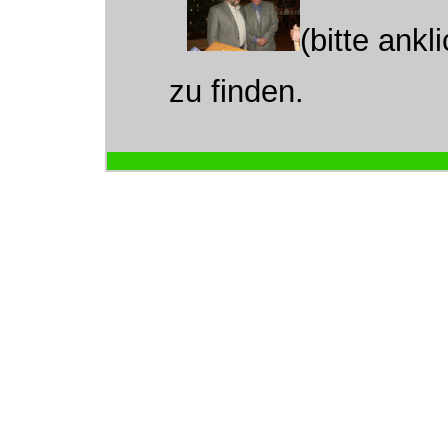
(bitte ankl
zu finden.