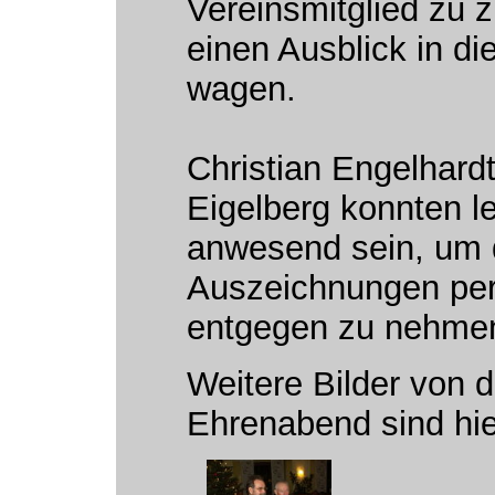
Vereinsmitglied zu 
einen Ausblick in di
wagen.
Christian Engelhard
Eigelberg konnten le
anwesend sein, um 
Auszeichnungen per
entgegen zu nehme
Weitere Bilder von 
Ehrenabend sind hie